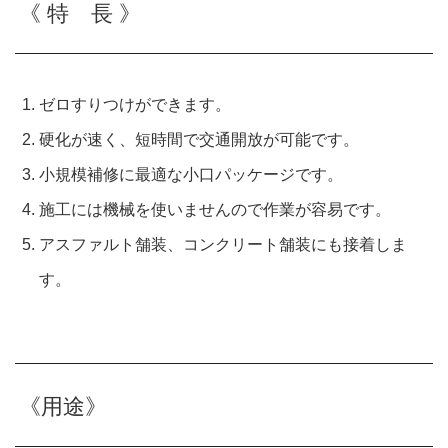
《 特 長 》
ゼロすりつけができます。
硬化が速く、短時間で交通開放が可能です。
小規模補修に最適な小口パッケージです。
施工には機械を使いませんので作業が容易です。
アスファルト舗装、コンクリート舗装にも接着しま
す。
《用途》