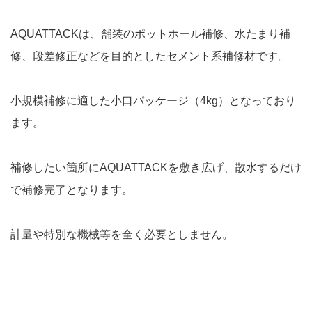
AQUATTACKは、舗装のポットホール補修、水たまり補
修、段差修正などを目的としたセメント系補修材です。
小規模補修に適した小口パッケージ（4kg）となっており
ます。
補修したい箇所にAQUATTACKを敷き広げ、散水するだけ
で補修完了となります。
計量や特別な機械等を全く必要としません。