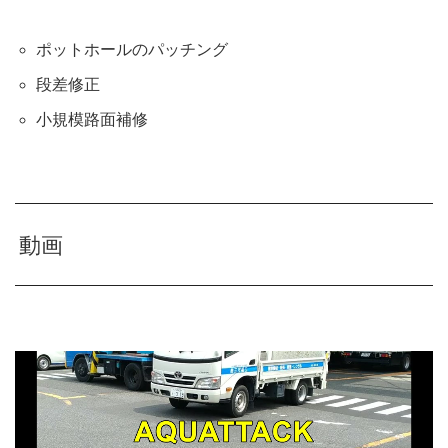
ポットホールのパッチング
段差修正
小規模路面補修
動画